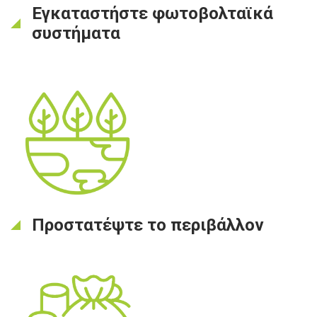
Εγκαταστήστε φωτοβολταϊκά
συστήματα
Προστατέψτε το περιβάλλον