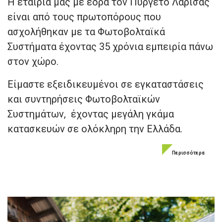
Η εταιρία μας με έδρα τον Πυργετό Λάρισας
είναι από τους πρωτοπόρους που
ασχολήθηκαν με τα Φωτοβολταϊκά
Συστήματα έχοντας 35 χρόνια εμπειρία πάνω
στον χώρο.
Είμαστε εξειδικευμένοι σε εγκαταστάσεις
και συντηρήσεις Φωτοβολταϊκών
Συστημάτων, έχοντας μεγάλη γκάμα
κατασκευών σε ολόκληρη την Ελλάδα.
Περισσότερα