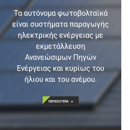
Τα αυτόνομα φωτοβολταϊκά
είναι συστήματα παραγωγής
ηλεκτρικής ενέργειας με
εκμετάλλευση
Ανανεώσιμων Πηγών
Ενέργειας και κυρίως του
ήλιου και του ανέμου.
ΠΕΡΙΣΣΟΤΕΡΑ