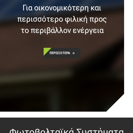
Για οικονομικότερη και
περισσότερο φιλική προς
το περιβάλλον ενέργεια
ΠΕΡΙΣΣΟΤΕΡΑ
Φωτοβολταϊκά Συστήματα