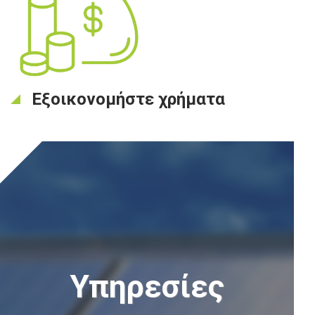
Εξοικονομήστε χρήματα
Υπηρεσίες