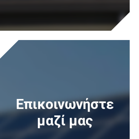
Επικοινωνήστε
μαζί μας