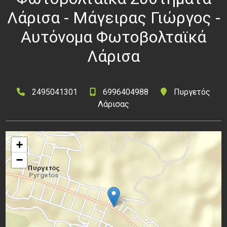
Λάρισα - Μάγειρας Γιώργος -
Αυτόνομα Φωτοβολταϊκά
Λάρισα
2495041301
6996404988
Πυργετός
Λάρισας
+
−